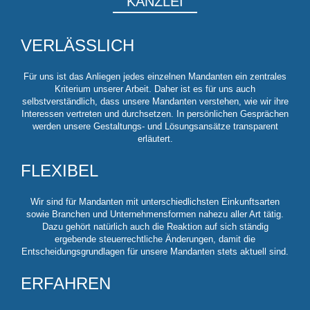
KANZLEI
VERLÄSSLICH
Für uns ist das Anliegen jedes einzelnen Mandanten ein zentrales
Kriterium unserer Arbeit. Daher ist es für uns auch
selbstverständlich, dass unsere Mandanten verstehen, wie wir ihre
Interessen vertreten und durchsetzen. In persönlichen Gesprächen
werden unsere Gestaltungs- und Lösungsansätze transparent
erläutert.
FLEXIBEL
Wir sind für Mandanten mit unterschiedlichsten Einkunftsarten
sowie Branchen und Unternehmensformen nahezu aller Art tätig.
Dazu gehört natürlich auch die Reaktion auf sich ständig
ergebende steuerrechtliche Änderungen, damit die
Entscheidungsgrundlagen für unsere Mandanten stets aktuell sind.
ERFAHREN